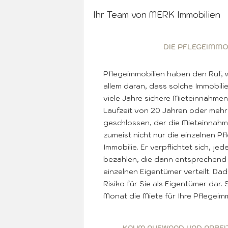
Ihr Team von MERK Immobilien
DIE PFLEGEIMMO
Pflegeimmobilien haben den Ruf, wa
allem daran, dass solche Immobilie
viele Jahre sichere Mieteinnahmen
Laufzeit von 20 Jahren oder mehr
geschlossen, der die Mieteinnahme
zumeist nicht nur die einzelnen 
Immobilie. Er verpflichtet sich, j
bezahlen, die dann entsprechend 
einzelnen Eigentümer verteilt. Dad
Risiko für Sie als Eigentümer dar
Monat die Miete für Ihre Pflegeim