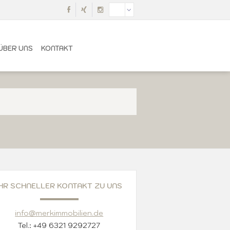
ÜBER UNS
KONTAKT
IHR SCHNELLER KONTAKT ZU UNS
info@merkimmobilien.de
Tel.: +49 6321 9292727