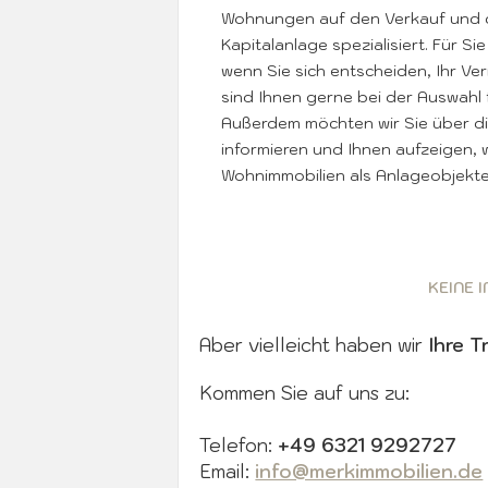
Wohnungen auf den Verkauf und di
Kapitalanlage spezialisiert. Für Si
wenn Sie sich entscheiden, Ihr Ver
sind Ihnen gerne bei der Auswahl f
Außerdem möchten wir Sie über di
informieren und Ihnen aufzeigen, 
Wohnimmobilien als Anlageobjekte
KEINE 
Aber vielleicht haben wir
Ihre T
Kommen Sie auf uns zu:
Telefon:
+49 6321 9292727
Email:
info@merkimmobilien.de