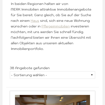
In beiden Regionen halten wir von
MERK Immobilien attraktive Immobilienangebote
für Sie bereit. Ganz gleich, ob Sie auf der Suche
nach einem
Haus
sind, sich eine neue Wohnung
wünschen oder in
Pflegeimmobilien
investieren
möchten, mit uns werden Sie schnell fündig.
Nachfolgend bieten wir Ihnen eine Übersicht mit
allen Objekten aus unserem aktuellen
Immobilienportfolio.
38 Angebote gefunden