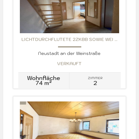
LICHTDURCHFLUTETE 2ZKBB SOWIE WEI ...
Neustadt an der Weinstraße
VERKAUFT
Wohnfläche
ZIMMER
74 m²
2