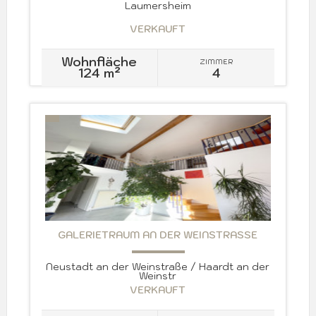
Laumersheim
VERKAUFT
Wohnfläche
ZIMMER
124 m²
4
GALERIETRAUM AN DER WEINSTRASSE
Neustadt an der Weinstraße / Haardt an der
Weinstr
VERKAUFT