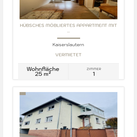
HÜBSCHES MÖBLIERTES APPARTMENT MIT
...
Kaiserslautern
VERMIETET
Wohnfläche
ZIMMER
25 m²
1