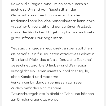
Sowohl die Region rund um Kaiserslautern als
auch das Umland von Neustadt an der
Weinstraße sind bei Immobiliensuchenden
traditionell sehr beliebt. Kaiserslautern kann etwa
mit seiner Universität und der schönen Altstadt
sowie der ländlichen Umgebung bei zugleich sehr
guter Infrastruktur begeistern.
Neustadt hingegen liegt direkt an der südlichen
Weinstraße, ein für Touristen attraktives Gebiet in
Rheinland-Pfalz, das oft als "Deutsche Toskana"
bezeichnet wird. Die Urlaubs- und Weinregion
ermöglicht ein Leben inmitten ländlicher Idylle,
ohne Komfort und moderne
Verkehrsanbindungen vermissen zu lassen.
Zudem befinden sich mehrere
Naturschutzgebiete in direkter Nähe und können
zur Erholung genutzt werden.