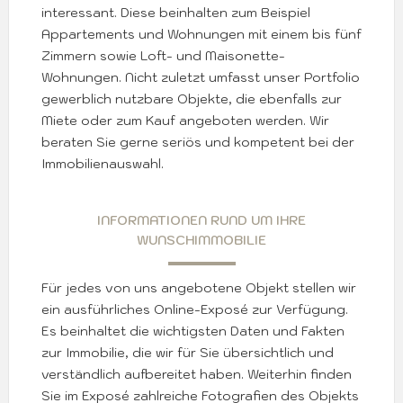
interessant. Diese beinhalten zum Beispiel
Appartements und Wohnungen mit einem bis fünf
Zimmern sowie Loft- und Maisonette-
Wohnungen. Nicht zuletzt umfasst unser Portfolio
gewerblich nutzbare Objekte, die ebenfalls zur
Miete oder zum Kauf angeboten werden. Wir
beraten Sie gerne seriös und kompetent bei der
Immobilienauswahl.
INFORMATIONEN RUND UM IHRE
WUNSCHIMMOBILIE
Für jedes von uns angebotene Objekt stellen wir
ein ausführliches Online-Exposé zur Verfügung.
Es beinhaltet die wichtigsten Daten und Fakten
zur Immobilie, die wir für Sie übersichtlich und
verständlich aufbereitet haben. Weiterhin finden
Sie im Exposé zahlreiche Fotografien des Objekts